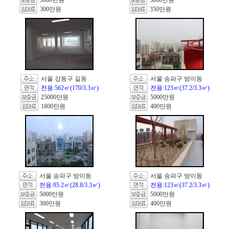
5000만원
5000만원
300만원
350만원
서울 강동구 길동
서울 송파구 방이동
전용:562㎡(170/3.3㎡)
전용:123㎡(37.2/3.3㎡)
25000만원
5000만원
1800만원
400만원
서울 송파구 방이동
서울 송파구 방이동
전용:95.2㎡(28.8/3.3㎡)
전용:123㎡(37.2/3.3㎡)
5000만원
5000만원
300만원
400만원