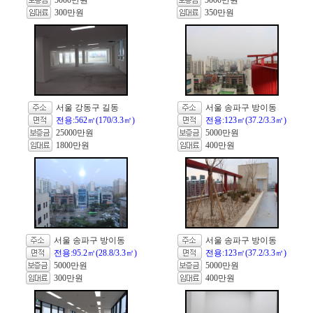
5000만원
5000만원
300만원
350만원
서울 강동구 길동
서울 송파구 방이동
전용:562㎡(170/3.3㎡)
전용:123㎡(37.2/3.3㎡)
25000만원
5000만원
1800만원
400만원
서울 송파구 방이동
서울 송파구 방이동
전용:95.2㎡(28.8/3.3㎡)
전용:123㎡(37.2/3.3㎡)
5000만원
5000만원
300만원
400만원