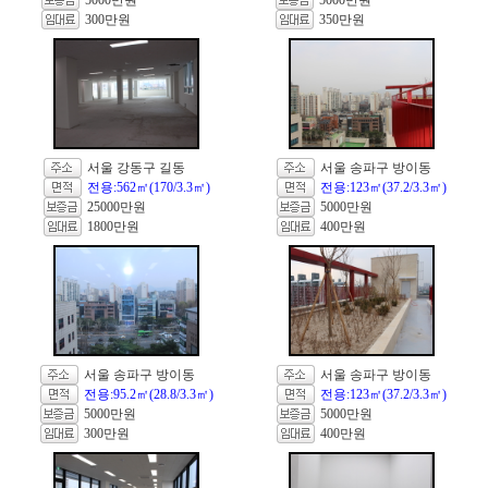
5000만원
5000만원
300만원
350만원
서울 강동구 길동
서울 송파구 방이동
전용:562㎡(170/3.3㎡)
전용:123㎡(37.2/3.3㎡)
25000만원
5000만원
1800만원
400만원
서울 송파구 방이동
서울 송파구 방이동
전용:95.2㎡(28.8/3.3㎡)
전용:123㎡(37.2/3.3㎡)
5000만원
5000만원
300만원
400만원