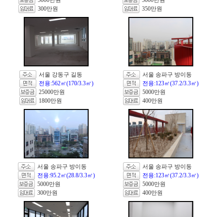
5000만원
5000만원
300만원
350만원
서울 강동구 길동
서울 송파구 방이동
전용:562㎡(170/3.3㎡)
전용:123㎡(37.2/3.3㎡)
25000만원
5000만원
1800만원
400만원
서울 송파구 방이동
서울 송파구 방이동
전용:95.2㎡(28.8/3.3㎡)
전용:123㎡(37.2/3.3㎡)
5000만원
5000만원
300만원
400만원