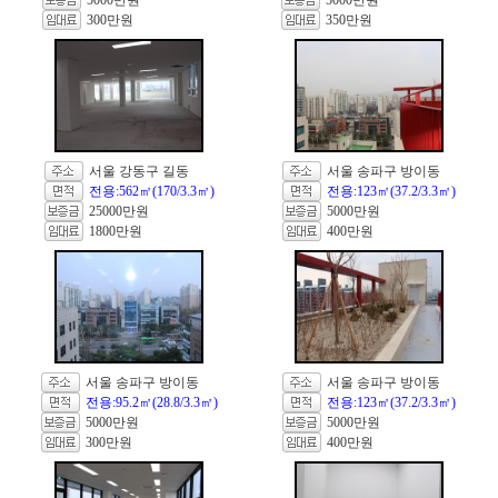
5000만원
5000만원
300만원
350만원
서울 강동구 길동
서울 송파구 방이동
전용:562㎡(170/3.3㎡)
전용:123㎡(37.2/3.3㎡)
25000만원
5000만원
1800만원
400만원
서울 송파구 방이동
서울 송파구 방이동
전용:95.2㎡(28.8/3.3㎡)
전용:123㎡(37.2/3.3㎡)
5000만원
5000만원
300만원
400만원