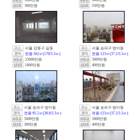
5000만원
5000만원
300만원
350만원
서울 강동구 길동
서울 송파구 방이동
전용:562㎡(170/3.3㎡)
전용:123㎡(37.2/3.3㎡)
25000만원
5000만원
1800만원
400만원
서울 송파구 방이동
서울 송파구 방이동
전용:95.2㎡(28.8/3.3㎡)
전용:123㎡(37.2/3.3㎡)
5000만원
5000만원
300만원
400만원